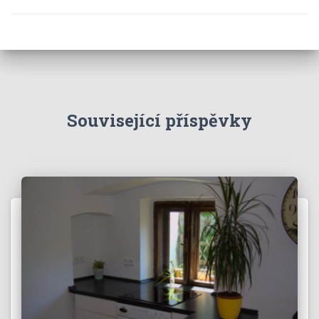
Související příspěvky