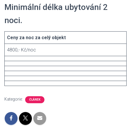
Minimální délka ubytování 2
noci.
Ceny za noc za celý objekt
4800,- Kč/noc
Kategorie:
ČLÁNEK